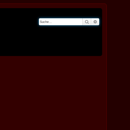
Suche
Erweiterte Suche