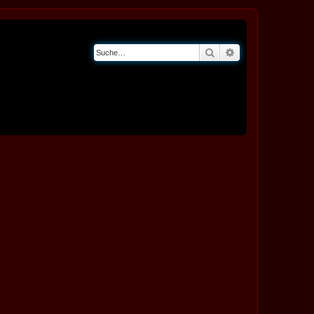
Suche
Erweiterte Suche