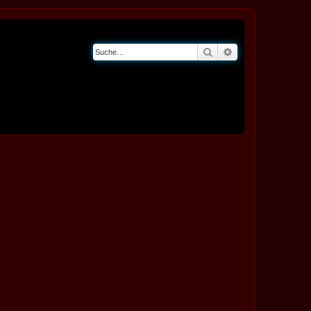
Suche
Erweiterte Suche